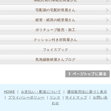
厚紙封筒の厚紙封筒屋さん
宅配袋の宅配封筒屋さん
紙管・紙筒の紙管屋さん
ポリチューブ販売・加工
クッション付き封筒屋さん
フェイスブック
気泡緩衝材屋さんブログ
HOME
｜
お支払い・配送について
｜
通信販売法に基づく表示
｜
プライバシーポリシー
｜
リンク
｜
サイトマップ
｜
お問い合
わせ