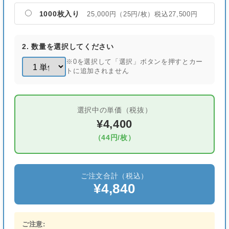
1000枚入り
25,000円（25円/枚）税込27,500円
2. 数量を選択してください
※0を選択して「選択」ボタンを押すとカー
トに追加されません
選択中の単価（税抜）
¥4,400
（44円/枚）
ご注文合計（税込）
¥4,840
ご注意: