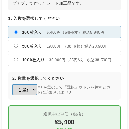
プチプチで作ったシート加工品です。
1. 入数を選択してください
100枚入り
5,400円（54円/枚）税込5,940円
500枚入り
19,000円（38円/枚）税込20,900円
1000枚入り
35,000円（35円/枚）税込38,500円
2. 数量を選択してください
※0を選択して「選択」ボタンを押すとカー
トに追加されません
選択中の単価（税抜）
¥5,400