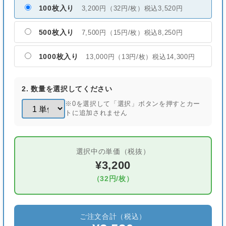
100枚入り
3,200円（32円/枚）税込3,520円
500枚入り
7,500円（15円/枚）税込8,250円
1000枚入り
13,000円（13円/枚）税込14,300円
2. 数量を選択してください
※0を選択して「選択」ボタンを押すとカー
トに追加されません
選択中の単価（税抜）
¥3,200
（32円/枚）
ご注文合計（税込）