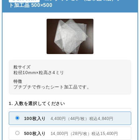
ト加工品 500×500
粒サイズ
粒径10mm×粒高さ4ミリ
特徴
プチプチで作ったシート加工品です。
1. 入数を選択してください
100枚入り
4,400円（44円/枚）税込4,840円
500枚入り
14,000円（28円/枚）税込15,400円