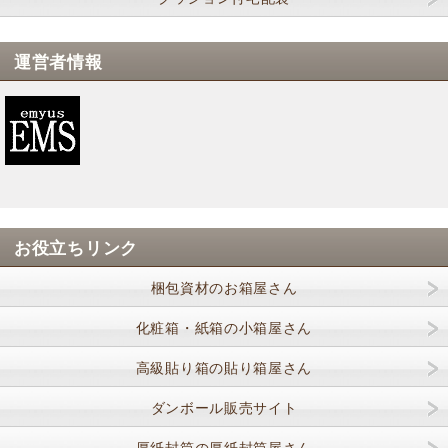
運営者情報
お役立ちリンク
梱包資材のお箱屋さん
化粧箱・紙箱の小箱屋さん
高級貼り箱の貼り箱屋さん
ダンボール販売サイト