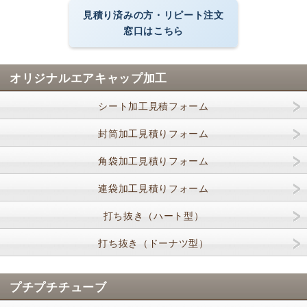
見積り済みの方・リピート注文
窓口はこちら
オリジナルエアキャップ加工
シート加工見積フォーム
封筒加工見積りフォーム
角袋加工見積りフォーム
連袋加工見積りフォーム
打ち抜き（ハート型）
打ち抜き（ドーナツ型）
プチプチチューブ