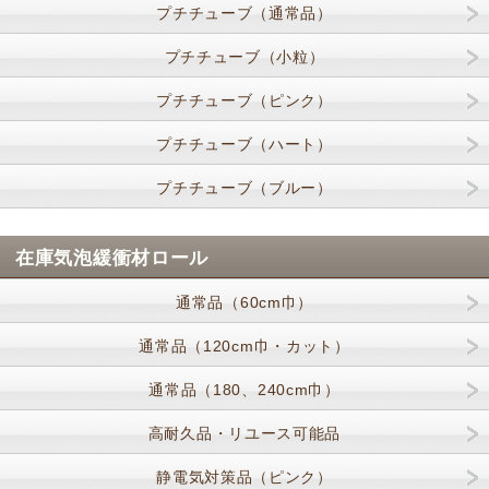
プチチューブ（通常品）
プチチューブ（小粒）
プチチューブ（ピンク）
プチチューブ（ハート）
プチチューブ（ブルー）
在庫気泡緩衝材ロール
通常品（60cm巾）
通常品（120cm巾・カット）
通常品（180、240cm巾）
高耐久品・リユース可能品
静電気対策品（ピンク）