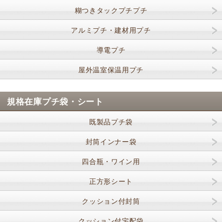
糊つきタックプチプチ
アルミプチ・建材用プチ
導電プチ
屋外温室保温用プチ
規格在庫プチ袋・シート
既製品プチ袋
封筒インナー袋
四合瓶・ワイン用
正方形シート
クッション付封筒
クッション付宅配袋