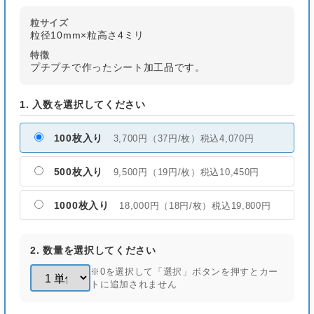
粒サイズ
粒径10mm×粒高さ4ミリ
特徴
プチプチで作ったシート加工品です。
1. 入数を選択してください
100枚入り
3,700円（37円/枚）税込4,070円
500枚入り
9,500円（19円/枚）税込10,450円
1000枚入り
18,000円（18円/枚）税込19,800円
2. 数量を選択してください
※0を選択して「選択」ボタンを押すとカー
トに追加されません