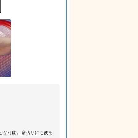
とが可能。窓貼りにも使用