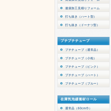
連袋加工見積りフォーム
打ち抜き（ハート型）
打ち抜き（ドーナツ型）
プチプチチューブ
プチチューブ（通常品）
プチチューブ（小粒）
プチチューブ（ピンク）
プチチューブ（ハート）
プチチューブ（ブルー）
在庫気泡緩衝材ロール
通常品（60cm巾）