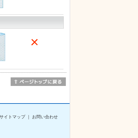
サイトマップ
｜
お問い合わせ