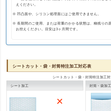
えください。
※ 凹凸面や、シリコン処理面にはご使用できません。
※ 長期間のご使用、または荷重のかかる状態は、糊残りの
お控えください。目安は3ヶ月間です。
シートカット・袋・封筒特注加工対応表
シートカット・袋・封筒特注加工対
シート加工
封筒・袋加