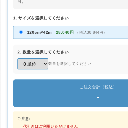
可。
1. サイズを選択してください
120cm×42m
28,040円
（税込30,844円）
2. 数量を選択してください
数量を選択してください
ご注文合計（税込）
-
ご注意:
代引きはご利用いただけません